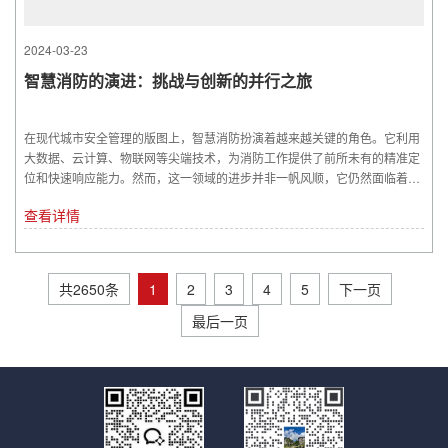
2024-03-23
智慧消防的演进：挑战与创新的并行之旅
在现代城市安全管理的版图上，智慧消防扮演着越来越关键的角色。它利用
大数据、云计算、物联网等尖端技术，为消防工作提供了前所未有的精准定
位和快速响应能力。然而，这一领域的进步并非一帆风顺，它仍然面临着一
系...
查看详情
共2650条
1
2
3
4
5
下一页
最后一页