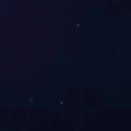
2024-11-20
数字消防：从城市消防到企业消防的应用建设
基于智能消防接处警系统进行警情处置，实现消防力量下沉是一项要务
查看详情