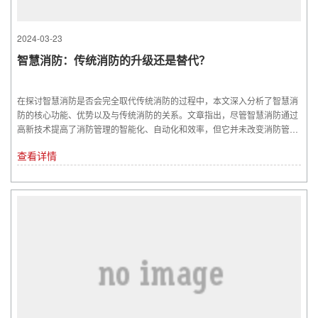
2024-03-23
智慧消防：传统消防的升级还是替代？
在探讨智慧消防是否会完全取代传统消防的过程中，本文深入分析了智慧消
防的核心功能、优势以及与传统消防的关系。文章指出，尽管智慧消防通过
高新技术提高了消防管理的智能化、自动化和效率，但它并未改变消防管理
的...
查看详情