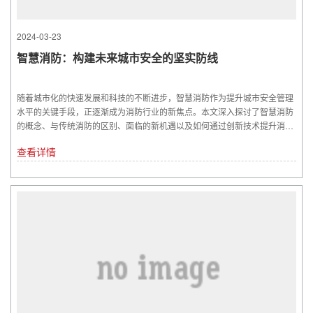
2024-03-23
智慧消防：构建未来城市安全的坚实防线
随着城市化的快速发展和科技的不断进步，智慧消防作为提升城市安全管理
水平的关键手段，正逐渐成为消防行业的新焦点。本文深入探讨了智慧消防
的概念、与传统消防的区别、面临的新机遇以及如何通过创新技术提升消防
管...
查看详情