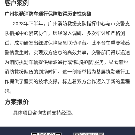
客户案例
广州执勤消防车通行保障取得历史性突破
2023年下半年，广州消防救援支队指挥中心与市交警支
队指挥中心紧密协作，历经深入调研、多次研讨和严格测
试，成功研发出绿波保障应急联动平台。此平台在重要敏感
警情发生时，实现双方信息的高效共享，交警部门得以迅速
为消防执勤车辆提供绿波通行或“铁骑护航”服务，显著缩短
消防救援队伍的到场时间。这一创新举措为基层执勤通行工
作提供了坚实的技术支撑，标志着双方合作迈入了新的里程
碑。
方案报价
具体项目咨询售前支持经理。