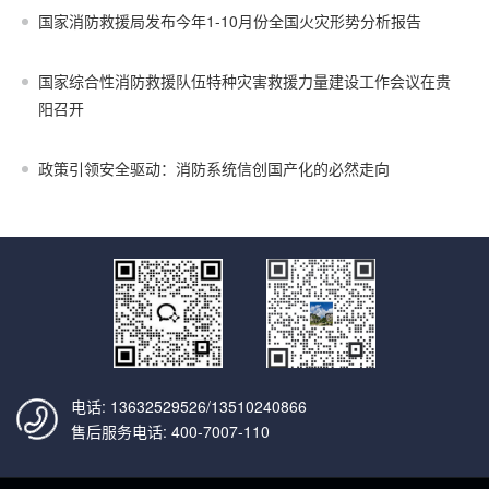
国家消防救援局发布今年1-10月份全国火灾形势分析报告
国家综合性消防救援队伍特种灾害救援力量建设工作会议在贵
阳召开
政策引领安全驱动：消防系统信创国产化的必然走向
电话: 13632529526/13510240866
售后服务电话: 400-7007-110