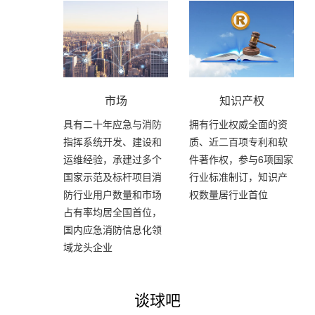
市场
知识产权
具有二十年应急与消防
拥有行业权威全面的资
指挥系统开发、建设和
质、近二百项专利和软
运维经验，承建过多个
件著作权，参与6项国家
国家示范及标杆项目消
行业标准制订，知识产
防行业用户数量和市场
权数量居行业首位
占有率均居全国首位，
国内应急消防信息化领
域龙头企业
谈球吧