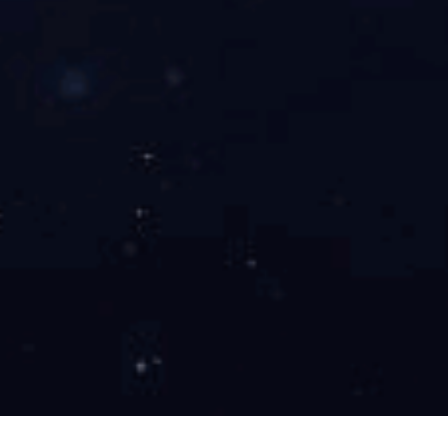
中国优秀软件产品
国家火炬计划项目
信息北京十大应用成果
国家安监科技成果奖
市科技创新奖、市自主创新产品认定
省、市科学技术进步奖
省高新技术成果奖......