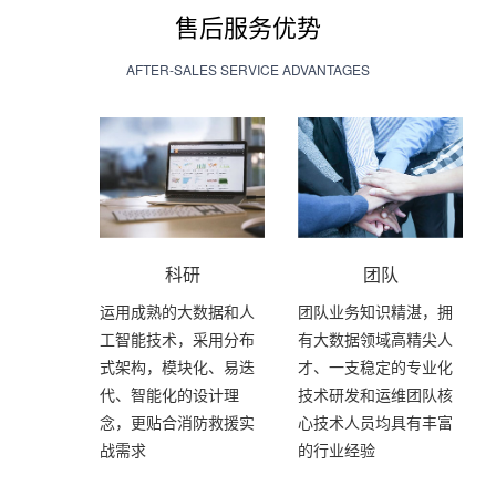
售后服务优势
AFTER-SALES SERVICE ADVANTAGES
科研
团队
运用成熟的大数据和人
团队业务知识精湛，拥
工智能技术，采用分布
有大数据领域高精尖人
式架构，模块化、易迭
才、一支稳定的专业化
代、智能化的设计理
技术研发和运维团队核
念，更贴合消防救援实
心技术人员均具有丰富
战需求
的行业经验