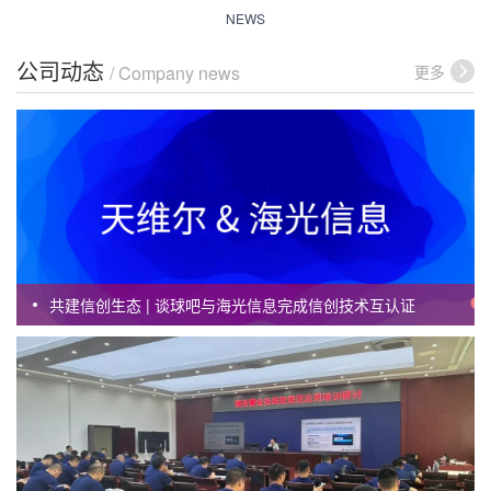
NEWS
公司动态
更多
/ Company news
共建信创生态 | 谈球吧与海光信息完成信创技术互认证