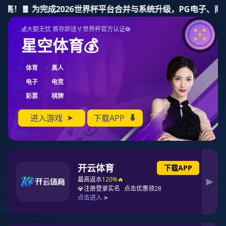
谈球吧
产品介绍
PRODUCT INTRODUCTION
企业产品
更多
/ Enterprise products