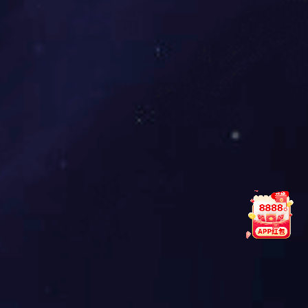
国家首批高新技术企业
国家规划布局内重点软件企业
国家火炬计划软件产业基地骨干企业
国家火炬重点高新技术企业
联系合作
广东省守合同重信用企业
深圳市知识产权优势企业......
在线咨询
公司资质
回到顶部